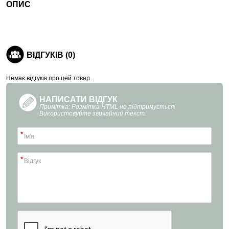
ОПИС
ВІДГУКІВ (0)
Немає відгуків про цей товар.
НАПИСАТИ ВІДГУК
Примітка: Розмітка HTML не підтримується!
Використовуйте звичайний текст.