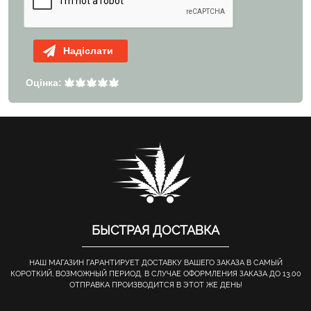
Надіслати
Оцінка:
БЫСТРАЯ ДОСТАВКА
НАШ МАГАЗИН ГАРАНТИРУЕТ ДОСТАВКУ ВАШЕГО ЗАКАЗА В САМЫЙ
КОРОТКИЙ, ВОЗМОЖНЫЙ ПЕРИОД. В СЛУЧАЕ ОФОРМЛЕНИЯ ЗАКАЗА ДО 13.00
ОТПРАВКА ПРОИЗВОДИТСЯ В ЭТОТ ЖЕ ДЕНЬ!