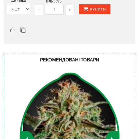
ФАСОВКА
КІЛЬКІСТЬ
КУПИТИ
РЕКОМЕНДОВАНІ ТОВАРИ