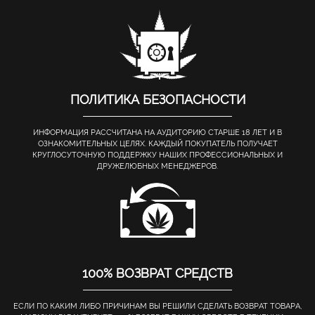
ПОЛИТИКА БЕЗОПАСНОСТИ
ИНФОРМАЦИЯ РАССЧИТАНА НА АУДИТОРИЮ СТАРШЕ 18 ЛЕТ И В
ОЗНАКОМИТЕЛЬНЫХ ЦЕЛЯХ. КАЖДЫЙ ПОКУПАТЕЛЬ ПОЛУЧАЕТ
КРУГЛОСУТОЧНУЮ ПОДДЕРЖКУ НАШИХ ПРОФЕССИОНАЛЬНЫХ И
ДРУЖЕЛЮБНЫХ МЕНЕДЖЕРОВ.
100% ВОЗВРАТ СРЕДСТВ
ЕСЛИ ПО КАКИМ ЛИБО ПРИЧИНАМ ВЫ РЕШИЛИ СДЕЛАТЬ ВОЗВРАТ ТОВАРА,