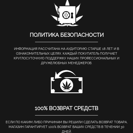
ПОЛИТИКА БЕЗОПАСНОСТИ
ИНФОРМАЦИЯ РАССЧИТАНА НА АУДИТОРИЮ СТАРШЕ 18 ЛЕТ И В
ОЗНАКОМИТЕЛЬНЫХ ЦЕЛЯХ. КАЖДЫЙ ПОКУПАТЕЛЬ ПОЛУЧАЕТ
КРУГЛОСУТОЧНУЮ ПОДДЕРЖКУ НАШИХ ПРОФЕССИОНАЛЬНЫХ И
ДРУЖЕЛЮБНЫХ МЕНЕДЖЕРОВ.
100% ВОЗВРАТ СРЕДСТВ
ЕСЛИ ПО КАКИМ ЛИБО ПРИЧИНАМ ВЫ РЕШИЛИ СДЕЛАТЬ ВОЗВРАТ ТОВАРА,
МАГАЗИН ГАРАНТИРУЕТ 100% ВОЗВРАТ ВАШИХ СРЕДСТВ В ТЕЧЕНИИ 30
ДНЕЙ.