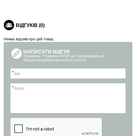
ВІДГУКІВ (0)
Немає відгуків про цей товар.
НАПИСАТИ ВІДГУК
Примітка: Розмітка HTML не підтримується!
Використовуйте звичайний текст.