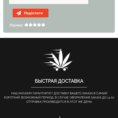
Надіслати
Оцінка:
БЫСТРАЯ ДОСТАВКА
НАШ МАГАЗИН ГАРАНТИРУЕТ ДОСТАВКУ ВАШЕГО ЗАКАЗА В САМЫЙ
КОРОТКИЙ, ВОЗМОЖНЫЙ ПЕРИОД. В СЛУЧАЕ ОФОРМЛЕНИЯ ЗАКАЗА ДО 13.00
ОТПРАВКА ПРОИЗВОДИТСЯ В ЭТОТ ЖЕ ДЕНЬ!