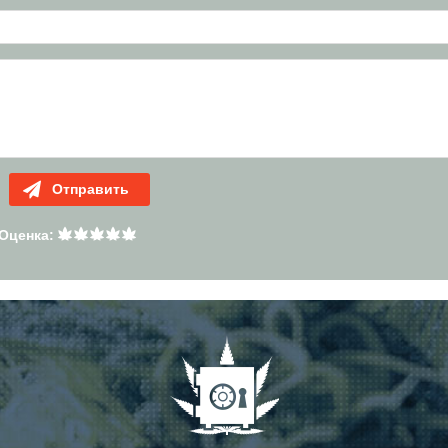
Отправить
Оценка: