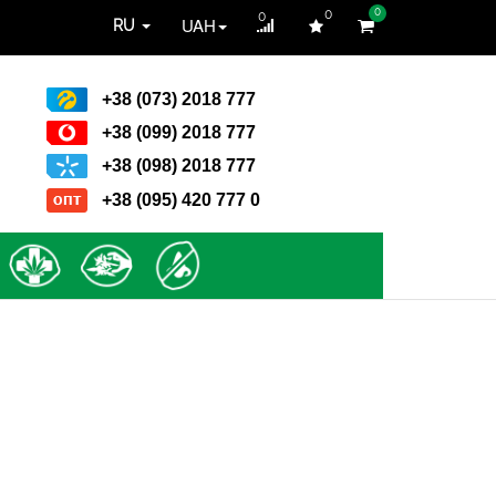
0
0
0
UAH
RU
+38 (073) 2018 777
+38 (099) 2018 777
+38 (098) 2018 777
+38 (095) 420 777 0