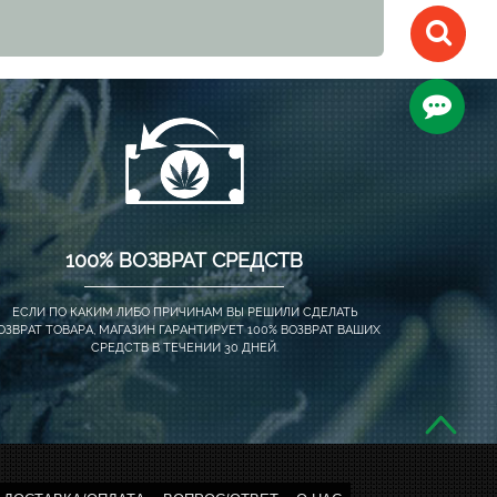
100% ВОЗВРАТ СРЕДСТВ
ЕСЛИ ПО КАКИМ ЛИБО ПРИЧИНАМ ВЫ РЕШИЛИ СДЕЛАТЬ
ОЗВРАТ ТОВАРА, МАГАЗИН ГАРАНТИРУЕТ 100% ВОЗВРАТ ВАШИХ
СРЕДСТВ В ТЕЧЕНИИ 30 ДНЕЙ.