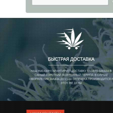
БЫСТРАЯ ДОСТАВКА
НАШ МАГАЗИН ГАРАНТИРУЕТ ДОСТАВКУ ВАШЕГО ЗАКАЗА В
САМЫЙ КОРОТКИЙ, ВОЗМОЖНЫЙ ПЕРИОД. В СЛУЧАЕ
ОФОРМЛЕНИЯ ЗАКАЗА ДО 13.00 ОТПРАВКА ПРОИЗВОДИТСЯ 
ЭТОТ ЖЕ ДЕНЬ!