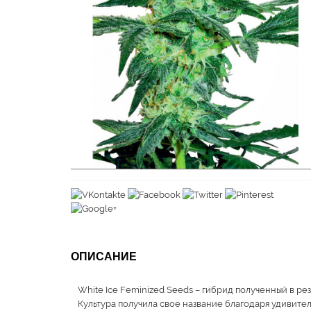
ОПИСАНИЕ
White Ice Feminized Seeds – гибрид полученный в рез
Культура получила свое название благодаря удивите