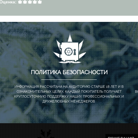
Оценка:
ПОЛИТИКА БЕЗОПАСНОСТИ
ИНФОРМАЦИЯ РАССЧИТАНА НА АУДИТОРИЮ СТАРШЕ 18 ЛЕТ И В
ОЗНАКОМИТЕЛЬНЫХ ЦЕЛЯХ. КАЖДЫЙ ПОКУПАТЕЛЬ ПОЛУЧАЕТ
В
В
КРУГЛОСУТОЧНУЮ ПОДДЕРЖКУ НАШИХ ПРОФЕССИОНАЛЬНЫХ И
ДРУЖЕЛЮБНЫХ МЕНЕДЖЕРОВ.