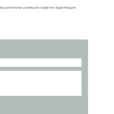
, внушительных размеров соцветия, выделяющие