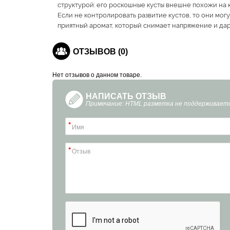
структурой: его роскошные кусты внешне похожи на
Если не контролировать развитие кустов, то они мо
приятный аромат, который снимает напряжение и да
ОТЗЫВОВ (0)
Нет отзывов о данном товаре.
НАПИСАТЬ ОТЗЫВ
Примечание: HTML разметка не поддерживаетс