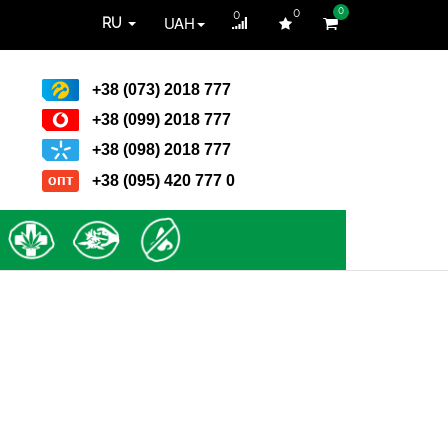
0
0
0
UAH
RU
+38 (073) 2018 777
+38 (099) 2018 777
+38 (098) 2018 777
+38 (095) 420 777 0