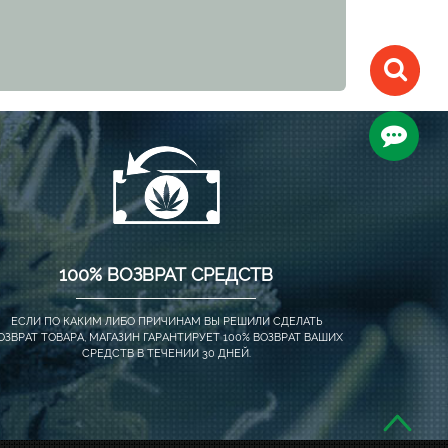
100% ВОЗВРАТ СРЕДСТВ
ЕСЛИ ПО КАКИМ ЛИБО ПРИЧИНАМ ВЫ РЕШИЛИ СДЕЛАТЬ
ОЗВРАТ ТОВАРА, МАГАЗИН ГАРАНТИРУЕТ 100% ВОЗВРАТ ВАШИХ
СРЕДСТВ В ТЕЧЕНИИ 30 ДНЕЙ.