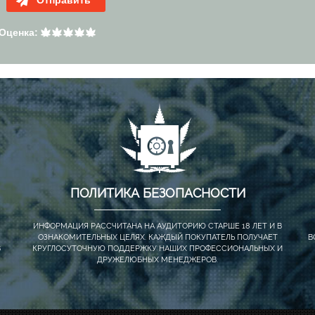
Отправить
Оценка:
ПОЛИТИКА БЕЗОПАСНОСТИ
ИНФОРМАЦИЯ РАССЧИТАНА НА АУДИТОРИЮ СТАРШЕ 18 ЛЕТ И В
ОЗНАКОМИТЕЛЬНЫХ ЦЕЛЯХ. КАЖДЫЙ ПОКУПАТЕЛЬ ПОЛУЧАЕТ
В
В
КРУГЛОСУТОЧНУЮ ПОДДЕРЖКУ НАШИХ ПРОФЕССИОНАЛЬНЫХ И
ДРУЖЕЛЮБНЫХ МЕНЕДЖЕРОВ.