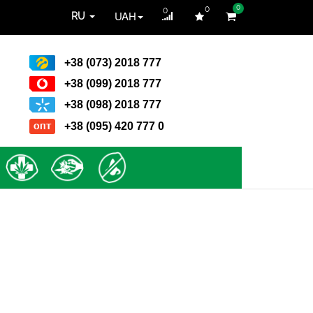
0
0
0
UAH
RU
+38 (073) 2018 777
+38 (099) 2018 777
+38 (098) 2018 777
+38 (095) 420 777 0