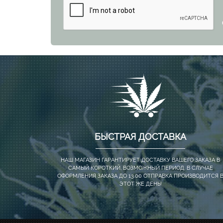
БЫСТРАЯ ДОСТАВКА
НАШ МАГАЗИН ГАРАНТИРУЕТ ДОСТАВКУ ВАШЕГО ЗАКАЗА В
САМЫЙ КОРОТКИЙ, ВОЗМОЖНЫЙ ПЕРИОД. В СЛУЧАЕ
ОФОРМЛЕНИЯ ЗАКАЗА ДО 13.00 ОТПРАВКА ПРОИЗВОДИТСЯ 
ЭТОТ ЖЕ ДЕНЬ!