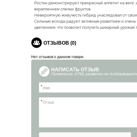
Ростки демонстрируют прекрасный аппетит на веге,
вкраплением спелых фруктов.
Невероятную живучесть гибрид унаследовал от свои
Сильные всходы радуют активным развитием и очень
цветением, что позволит получить шикарный урожай
ОТЗЫВОВ (0)
Нет отзывов о данном товаре.
НАПИСАТЬ ОТЗЫВ
Примечание: HTML разметка не поддерживаетс