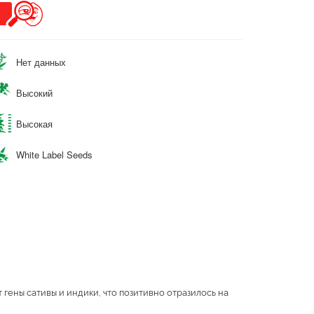
Нет данных
Высокий
Высокая
White Label Seeds
 гены сативы и индики, что позитивно отразилось на