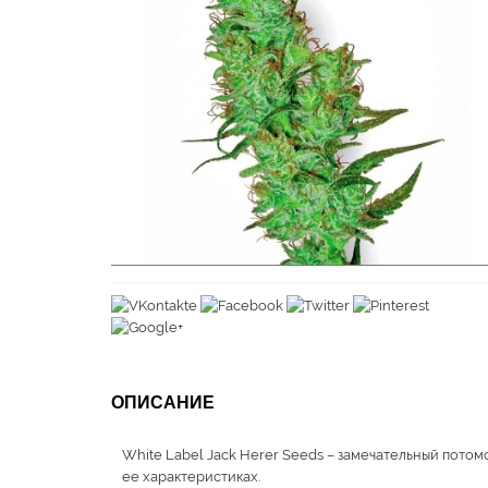
ОПИСАНИЕ
White Label Jack Herer Seeds – замечательный потомо
ее характеристиках.