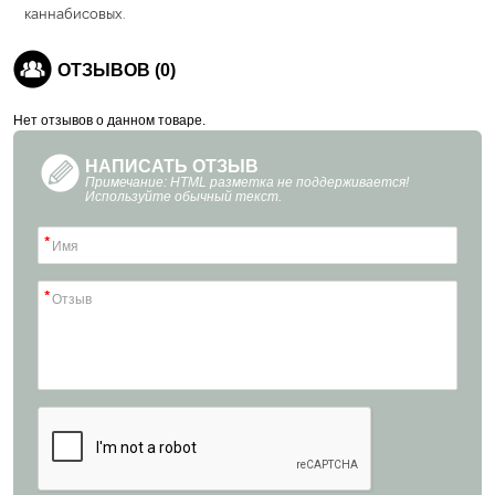
каннабисовых.
ОТЗЫВОВ (0)
Нет отзывов о данном товаре.
НАПИСАТЬ ОТЗЫВ
Примечание: HTML разметка не поддерживается!
Используйте обычный текст.