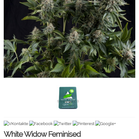
White Widow Feminised