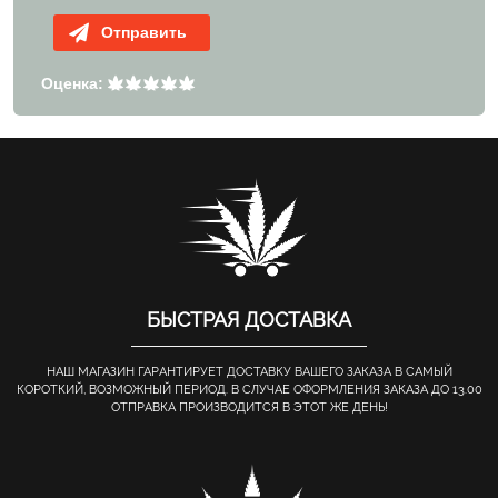
Отправить
Оценка:
БЫСТРАЯ ДОСТАВКА
НАШ МАГАЗИН ГАРАНТИРУЕТ ДОСТАВКУ ВАШЕГО ЗАКАЗА В САМЫЙ
КОРОТКИЙ, ВОЗМОЖНЫЙ ПЕРИОД. В СЛУЧАЕ ОФОРМЛЕНИЯ ЗАКАЗА ДО 13.00
ОТПРАВКА ПРОИЗВОДИТСЯ В ЭТОТ ЖЕ ДЕНЬ!