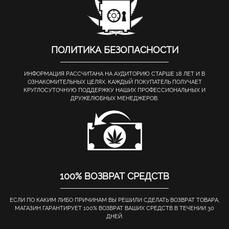
ПОЛИТИКА БЕЗОПАСНОСТИ
ИНФОРМАЦИЯ РАССЧИТАНА НА АУДИТОРИЮ СТАРШЕ 18 ЛЕТ И В
ОЗНАКОМИТЕЛЬНЫХ ЦЕЛЯХ. КАЖДЫЙ ПОКУПАТЕЛЬ ПОЛУЧАЕТ
КРУГЛОСУТОЧНУЮ ПОДДЕРЖКУ НАШИХ ПРОФЕССИОНАЛЬНЫХ И
ДРУЖЕЛЮБНЫХ МЕНЕДЖЕРОВ.
100% ВОЗВРАТ СРЕДСТВ
ЕСЛИ ПО КАКИМ ЛИБО ПРИЧИНАМ ВЫ РЕШИЛИ СДЕЛАТЬ ВОЗВРАТ ТОВАРА,
МАГАЗИН ГАРАНТИРУЕТ 100% ВОЗВРАТ ВАШИХ СРЕДСТВ В ТЕЧЕНИИ 30
ДНЕЙ.