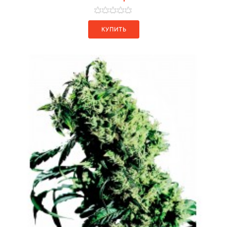
КУПИТЬ