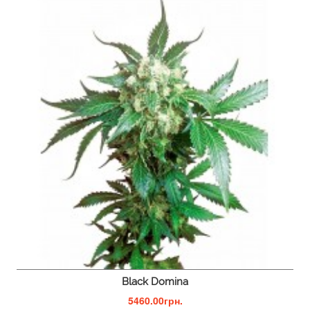
Black Domina
5460.00грн.