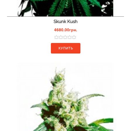
Skunk Kush
4680.00грн.
КУПИТЬ