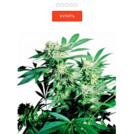
КУПИТЬ