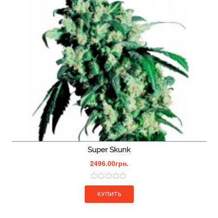
Super Skunk
2496.00грн.
КУПИТЬ