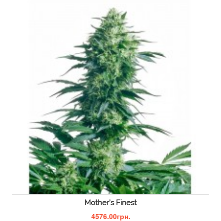
Mother's Finest
4576.00грн.