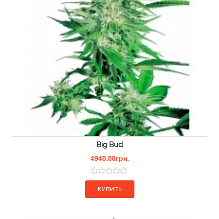
Big Bud
4940.00грн.
КУПИТЬ