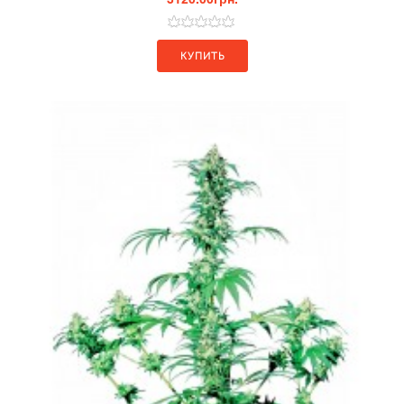
КУПИТЬ