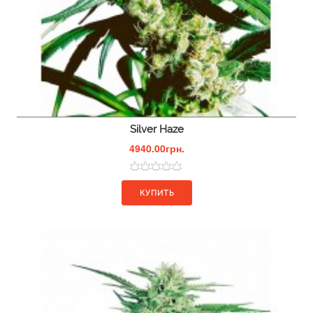
Silver Haze
4940.00грн.
КУПИТЬ