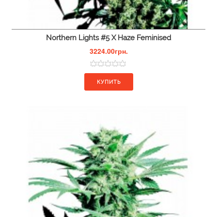
Northern Lights #5 X Haze Feminised
3224.00грн.
КУПИТЬ