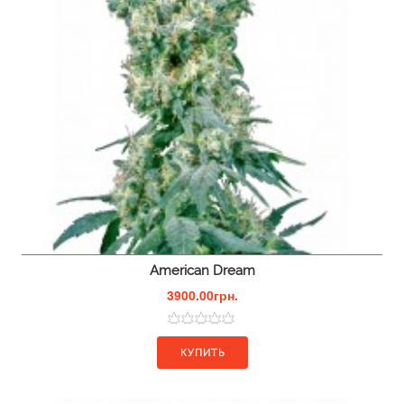
American Dream
3900.00грн.
КУПИТЬ