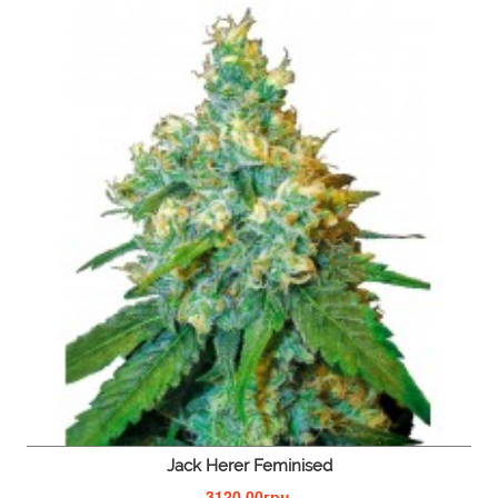
Jack Herer Feminised
3120.00грн.