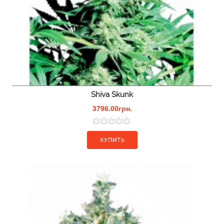
Shiva Skunk
3796.00грн.
КУПИТЬ