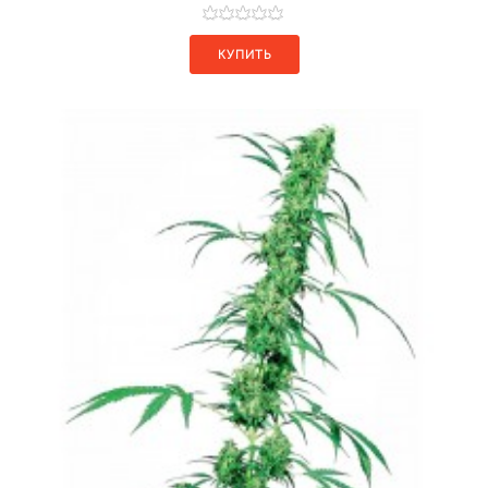
КУПИТЬ