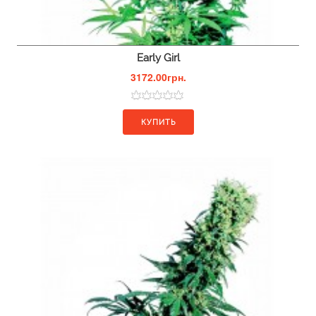
Early Girl
3172.00грн.
КУПИТЬ