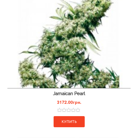
Jamaican Pearl
3172.00грн.
КУПИТЬ