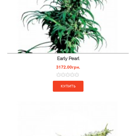
Early Pearl
3172.00грн.
КУПИТЬ