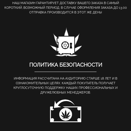
НАШ МАГАЗИН ГАРАНТИРУЕТ ДОСТАВКУ ВАШЕГО ЗАКАЗА В САМЫЙ
КОРОТКИЙ, ВОЗМОЖНЫЙ ПЕРИОД. В СЛУЧАЕ ОФОРМЛЕНИЯ ЗАКАЗА ДО 13.00
ОТПРАВКА ПРОИЗВОДИТСЯ В ЭТОТ ЖЕ ДЕНЬ!
ПОЛИТИКА БЕЗОПАСНОСТИ
ИНФОРМАЦИЯ РАССЧИТАНА НА АУДИТОРИЮ СТАРШЕ 18 ЛЕТ И В
ОЗНАКОМИТЕЛЬНЫХ ЦЕЛЯХ. КАЖДЫЙ ПОКУПАТЕЛЬ ПОЛУЧАЕТ
КРУГЛОСУТОЧНУЮ ПОДДЕРЖКУ НАШИХ ПРОФЕССИОНАЛЬНЫХ И
ДРУЖЕЛЮБНЫХ МЕНЕДЖЕРОВ.