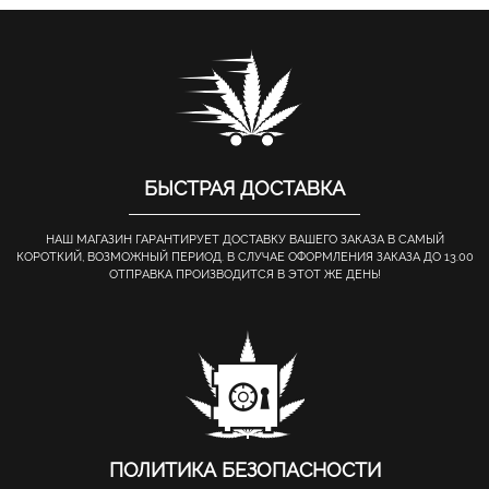
БЫСТРАЯ ДОСТАВКА
НАШ МАГАЗИН ГАРАНТИРУЕТ ДОСТАВКУ ВАШЕГО ЗАКАЗА В САМЫЙ
КОРОТКИЙ, ВОЗМОЖНЫЙ ПЕРИОД. В СЛУЧАЕ ОФОРМЛЕНИЯ ЗАКАЗА ДО 13.00
ОТПРАВКА ПРОИЗВОДИТСЯ В ЭТОТ ЖЕ ДЕНЬ!
ПОЛИТИКА БЕЗОПАСНОСТИ