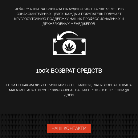
ИНФОРМАЦИЯ РАССЧИТАНА НА АУДИТОРИЮ СТАРШЕ 18 ЛЕТ И В
ОЗНАКОМИТЕЛЬНЫХ ЦЕЛЯХ. КАЖДЫЙ ПОКУПАТЕЛЬ ПОЛУЧАЕТ
КРУГЛОСУТОЧНУЮ ПОДДЕРЖКУ НАШИХ ПРОФЕССИОНАЛЬНЫХ И
ДРУЖЕЛЮБНЫХ МЕНЕДЖЕРОВ.
100% ВОЗВРАТ СРЕДСТВ
ЕСЛИ ПО КАКИМ ЛИБО ПРИЧИНАМ ВЫ РЕШИЛИ СДЕЛАТЬ ВОЗВРАТ ТОВАРА,
МАГАЗИН ГАРАНТИРУЕТ 100% ВОЗВРАТ ВАШИХ СРЕДСТВ В ТЕЧЕНИИ 30
ДНЕЙ.
НАШІ КОНТАКТИ